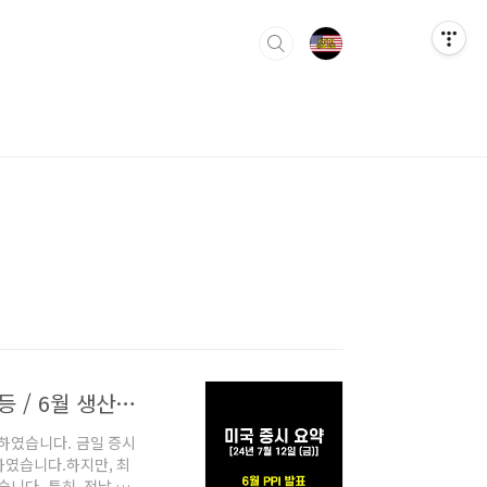
[미국 증시 요약 / 24년 7월 12일 (금)] 미국 증시 반등 / 6월 생산자물가지수(PPI) / 9월 금리 인하 / 테슬라 주가
마감하였습니다. 금일 증시
하였습니다.하지만, 최
습니다. 특히, 전날 큰