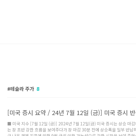
테슬라 주가
8
■ 미국 지수 [7월 12일 (금)] 2024년 7월 12일(금) 미국 증시는 상승 
는 장 초반 강한 흐름을 보여주다가 장 마감 30분 전에 상승폭을 일부 반납
근 나온 경제 지표에 의한 9월 금리 인하 가능성으로 강한 시장을 보여 주었